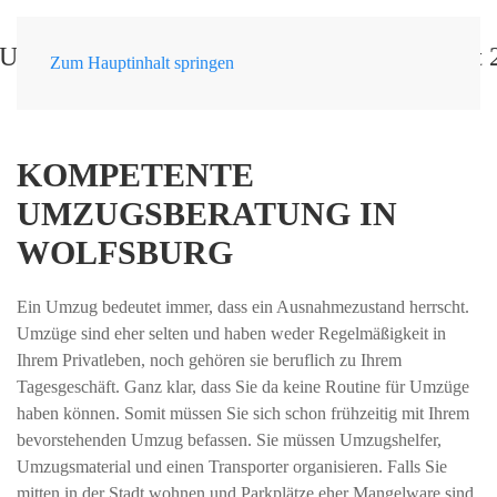
Zum Hauptinhalt springen
KOMPETENTE
UMZUGSBERATUNG IN
WOLFSBURG
Ein Umzug bedeutet immer, dass ein Ausnahmezustand herrscht.
Umzüge sind eher selten und haben weder Regelmäßigkeit in
Ihrem Privatleben, noch gehören sie beruflich zu Ihrem
Tagesgeschäft. Ganz klar, dass Sie da keine Routine für Umzüge
haben können. Somit müssen Sie sich schon frühzeitig mit Ihrem
bevorstehenden Umzug befassen. Sie müssen Umzugshelfer,
Umzugsmaterial und einen Transporter organisieren. Falls Sie
mitten in der Stadt wohnen und Parkplätze eher Mangelware sind,