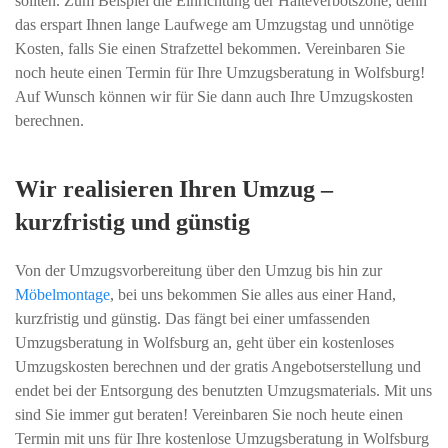
sollten. Zum Beispiel die Einrichtung der Halteverbotszone, denn
das erspart Ihnen lange Laufwege am Umzugstag und unnötige
Kosten, falls Sie einen Strafzettel bekommen. Vereinbaren Sie
noch heute einen Termin für Ihre Umzugsberatung in Wolfsburg!
Auf Wunsch können wir für Sie dann auch Ihre Umzugskosten
berechnen.
Wir realisieren Ihren Umzug –
kurzfristig und günstig
Von der Umzugsvorbereitung über den Umzug bis hin zur
Möbelmontage
, bei uns bekommen Sie alles aus einer Hand,
kurzfristig und günstig. Das fängt bei einer umfassenden
Umzugsberatung in Wolfsburg an, geht über ein kostenloses
Umzugskosten berechnen und der gratis Angebotserstellung und
endet bei der Entsorgung des benutzten Umzugsmaterials. Mit uns
sind Sie immer gut beraten! Vereinbaren Sie noch heute einen
Termin mit uns für Ihre kostenlose Umzugsberatung in Wolfsburg