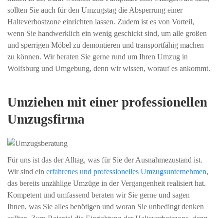
sollten Sie auch für den Umzugstag die Absperrung einer
Halteverbostzone einrichten lassen. Zudem ist es von Vorteil,
wenn Sie handwerklich ein wenig geschickt sind, um alle großen
und sperrigen Möbel zu demontieren und transportfähig machen
zu können. Wir beraten Sie gerne rund um Ihren Umzug in
Wolfsburg und Umgebung, denn wir wissen, worauf es ankommt.
Umziehen mit einer professionellen
Umzugsfirma
Für uns ist das der Alltag, was für Sie der Ausnahmezustand ist.
Wir sind ein
erfahrenes und professionelles Umzugsunternehmen
,
das bereits unzählige Umzüge in der Vergangenheit realisiert hat.
Kompetent und umfassend beraten wir Sie gerne und sagen
Ihnen, was Sie alles benötigen und woran Sie unbedingt denken